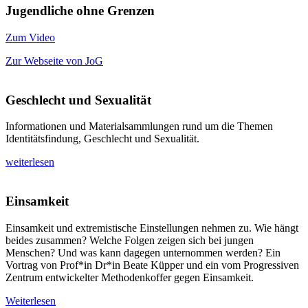
Jugendliche ohne Grenzen
Zum Video
Zur Webseite von JoG
Geschlecht und Sexualität
Informationen und Materialsammlungen rund um die Themen
Identitätsfindung, Geschlecht und Sexualität.
weiterlesen
Einsamkeit
Einsamkeit und extremistische Einstellungen nehmen zu. Wie hängt
beides zusammen? Welche Folgen zeigen sich bei jungen
Menschen? Und was kann dagegen unternommen werden? Ein
Vortrag von Prof*in Dr*in Beate Küpper und ein vom Progressiven
Zentrum entwickelter Methodenkoffer gegen Einsamkeit.
Weiterlesen