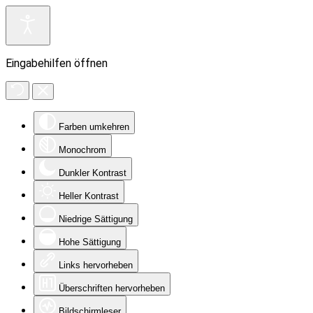
Eingabehilfen öffnen
Farben umkehren
Monochrom
Dunkler Kontrast
Heller Kontrast
Niedrige Sättigung
Hohe Sättigung
Links hervorheben
Überschriften hervorheben
Bildschirmleser