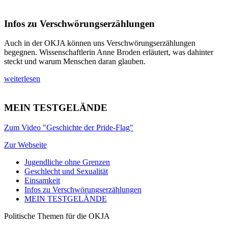
Infos zu Verschwörungserzählungen
Auch in der OKJA können uns Verschwörungserzählungen
begegnen. Wissenschaftlerin Anne Broden erläutert, was dahinter
steckt und warum Menschen daran glauben.
weiterlesen
MEIN TESTGELÄNDE
Zum Video "Geschichte der Pride-Flag"
Zur Webseite
Jugendliche ohne Grenzen
Geschlecht und Sexualität
Einsamkeit
Infos zu Verschwörungserzählungen
MEIN TESTGELÄNDE
Politische Themen für die OKJA