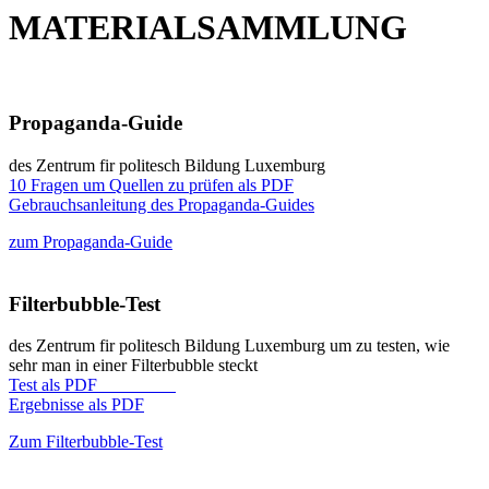
MATERIALSAMMLUNG
Propaganda-Guide
des Zentrum fir politesch Bildung Luxemburg
10 Fragen um Quellen zu prüfen als PDF
Gebrauchsanleitung des Propaganda-Guides
zum Propaganda-Guide
Filterbubble-Test
des Zentrum fir politesch Bildung Luxemburg um zu testen, wie
sehr man in einer Filterbubble steckt
Test als PDF
Ergebnisse als PDF
Zum Filterbubble-Test