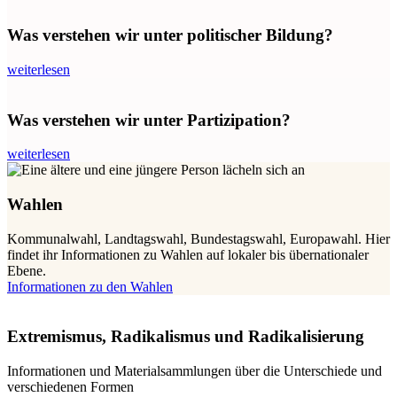
Was verstehen wir unter politischer Bildung?
weiterlesen
Was verstehen wir unter Partizipation?
weiterlesen
Wahlen
Kommunalwahl, Landtagswahl, Bundestagswahl, Europawahl. Hier
findet ihr Informationen zu Wahlen auf lokaler bis übernationaler
Ebene.
Informationen zu den Wahlen
Extremismus, Radikalismus und Radikalisierung
Informationen und Materialsammlungen über die Unterschiede und
verschiedenen Formen