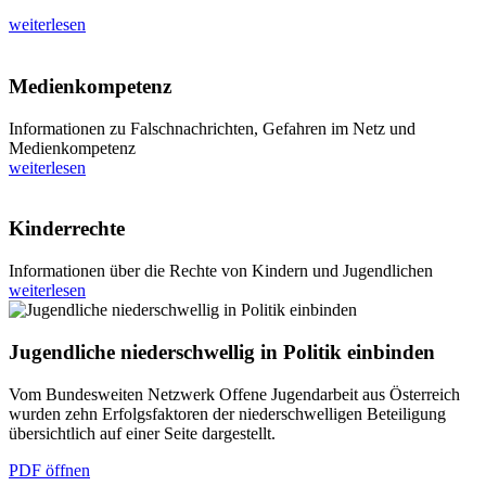
weiterlesen
Medienkompetenz
Informationen zu Falschnachrichten, Gefahren im Netz und
Medienkompetenz
weiterlesen
Kinderrechte
Informationen über die Rechte von Kindern und Jugendlichen
weiterlesen
Jugendliche niederschwellig in Politik einbinden
Vom Bundesweiten Netzwerk Offene Jugendarbeit aus Österreich
wurden zehn Erfolgsfaktoren der niederschwelligen Beteiligung
übersichtlich auf einer Seite dargestellt.
PDF öffnen